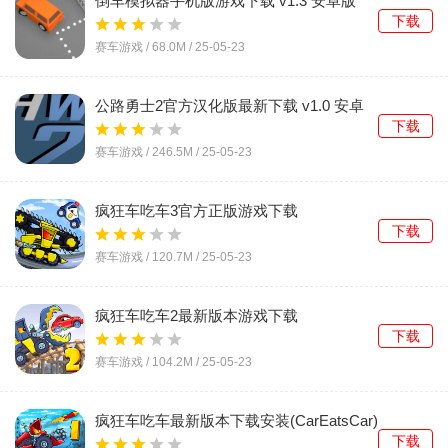
倒车模拟器手机版游戏下载 v1.3 安卓版
下载
赛车游戏 /
68.0M
/
25-05-23
公路勇士2官方汉化版最新下载 v1.0 安卓
版
下载
赛车游戏 /
246.5M
/
25-05-23
疯狂车吃车3官方正版游戏下载
(CarEatsCar3) v3.3.857 安卓版
下载
赛车游戏 /
120.7M
/
25-05-23
疯狂车吃车2最新版本游戏下载
(CarEatsCar2) v2.3 安卓版
下载
赛车游戏 /
104.2M
/
25-05-23
疯狂车吃车最新版本下载安装(CarEatsCar)
v4.1 安卓版
下载