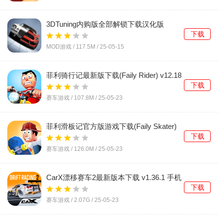
3DTuning内购版全部解锁下载汉化版
v3.8.026 修改版
下载
MOD游戏 /
117.5M
/
25-05-15
菲利骑行记最新版下载(Faily Rider) v12.18
安卓版
下载
赛车游戏 /
107.8M
/
25-05-23
菲利滑板记官方版游戏下载(Faily Skater)
v15.17 安卓版
下载
赛车游戏 /
126.0M
/
25-05-23
CarX漂移赛车2最新版本下载 v1.36.1 手机
版
下载
赛车游戏 /
2.07G
/
25-05-23