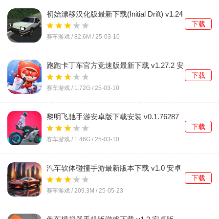
初始漂移汉化版最新下载(Initial Drift) v1.24
安卓版
下载
赛车游戏 /
82.6M
/
25-03-10
跑跑卡丁车官方竞速版最新下载 v1.27.2 安
卓版
下载
赛车游戏 /
1.72G
/
25-03-10
黎明飞驰手游安卓版下载安装 v0.1.76287
免费版
下载
赛车游戏 /
1.46G
/
25-03-10
汽车软体碰撞手游最新版本下载 v1.0 安卓
版
下载
赛车游戏 /
209.3M
/
25-05-23