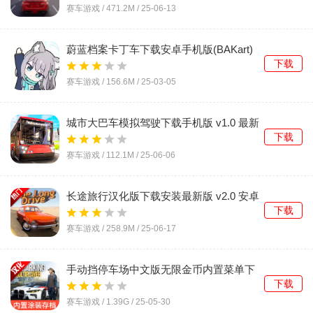
赛车游戏 /
471.2M
/
25-06-13
蔚蓝档案卡丁车下载安卓手机版(BAKart)
v1.0.420 免费版
下载
赛车游戏 /
156.6M
/
25-03-05
城市大巴车模拟驾驶下载手机版 v1.0 最新
版
下载
赛车游戏 /
112.1M
/
25-06-06
长途旅行汉化版下载安装最新版 v2.0 安卓
版
下载
赛车游戏 /
258.9M
/
25-06-17
手动挡停车场中文版无限金币内置菜单下
载 v4.9.2 最新版本
下载
赛车游戏 /
1.39G
/
25-05-30