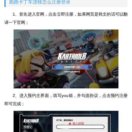
跑跑卡丁车漂移怎么注册登录
1、首先进入官网，点击立即注册，如果网页是韩文的话可以翻
译一下官网；
2、进入预约主界面，填写you箱，并勾选协议，点击预约注册
即可完成；