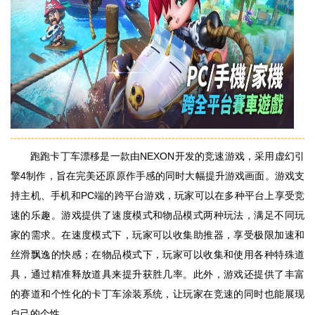
跑跑卡丁车漂移是一款由NEXON开发的竞速游戏，采用虚幻引
擎4制作，旨在完美还原原作手感的同时大幅提升游戏画面。游戏支
持主机、手机和PC端的跨平台游戏，玩家可以在多种平台上享受竞
速的乐趣。游戏提供了速度模式和物品模式两种玩法，满足不同玩
家的需求。在速度模式下，玩家可以收集助推器，享受极限加速和
丝滑飘逸的快感；在物品模式下，玩家可以收集和使用各种特殊道
具，通过精准释放道具来提升获胜几率。此外，游戏还提供了丰富
的赛道和个性化的卡丁车涂装系统，让玩家在竞速的同时也能展现
自己的个性。