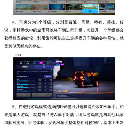
4、车辆分为5个等级，分别是普通、高级、稀有、英雄、传
说，消耗游戏中的金币可以将车辆进行升级，每提升一个等级都会
获得相应的齿轮，利用齿轮可以自主选择提升车辆的各种属性，就
是类似天赋点的存在。
5、在进行游戏模式选择的时候也可以选择是否添加AI车手。如
果是单人游戏，就是自己与AI车手对战，团队游戏就是与其他玩家
组队对抗AI。经过体验，发现AI车手整体都相对较“笨”，基本上出发