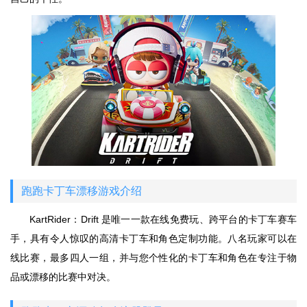
跑跑卡丁车漂移游戏介绍
KartRider：Drift 是唯一一款在线免费玩、跨平台的卡丁车赛车
手，具有令人惊叹的高清卡丁车和角色定制功能。八名玩家可以在
线比赛，最多四人一组，并与您个性化的卡丁车和角色在专注于物
品或漂移的比赛中对决。