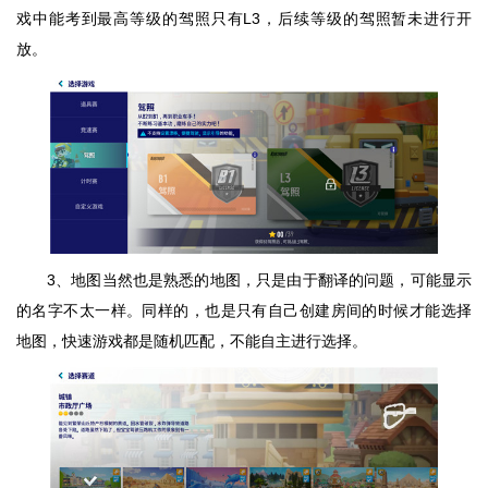
戏中能考到最高等级的驾照只有L3，后续等级的驾照暂未进行开
放。
3、地图当然也是熟悉的地图，只是由于翻译的问题，可能显示
的名字不太一样。同样的，也是只有自己创建房间的时候才能选择
地图，快速游戏都是随机匹配，不能自主进行选择。