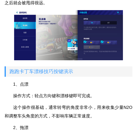
之后就会被甩得很远。
跑跑卡丁车漂移技巧按键演示
1、点漂
操作方式：轻点方向键和漂移键即可完成。
这个操作很基础，通常转弯的角度非常小，用来收集少量N2O
和调整车头角度的方式，不影响车辆正常速度。
2、拖漂