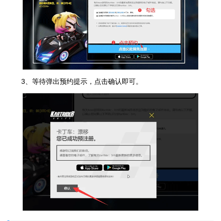
3、等待弹出预约提示，点击确认即可。