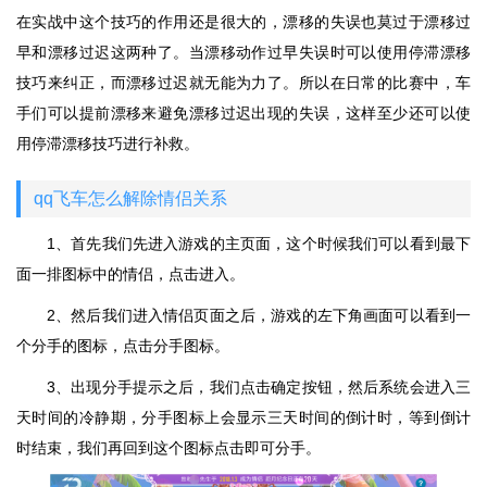
在实战中这个技巧的作用还是很大的，漂移的失误也莫过于漂移过
早和漂移过迟这两种了。当漂移动作过早失误时可以使用停滞漂移
技巧来纠正，而漂移过迟就无能为力了。所以在日常的比赛中，车
手们可以提前漂移来避免漂移过迟出现的失误，这样至少还可以使
用停滞漂移技巧进行补救。
qq飞车怎么解除情侣关系
1、首先我们先进入游戏的主页面，这个时候我们可以看到最下
面一排图标中的情侣，点击进入。
2、然后我们进入情侣页面之后，游戏的左下角画面可以看到一
个分手的图标，点击分手图标。
3、出现分手提示之后，我们点击确定按钮，然后系统会进入三
天时间的冷静期，分手图标上会显示三天时间的倒计时，等到倒计
时结束，我们再回到这个图标点击即可分手。