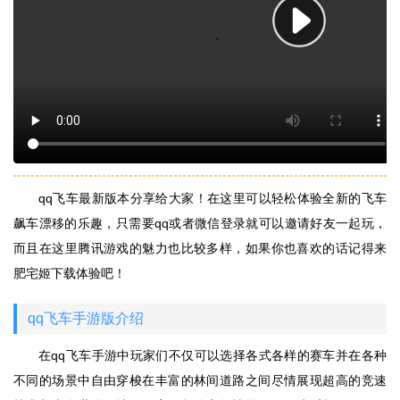
qq飞车最新版本分享给大家！在这里可以轻松体验全新的飞车
飙车漂移的乐趣，只需要qq或者微信登录就可以邀请好友一起玩，
而且在这里腾讯游戏的魅力也比较多样，如果你也喜欢的话记得来
肥宅姬下载体验吧！
qq飞车手游版介绍
在qq飞车手游中玩家们不仅可以选择各式各样的赛车并在各种
不同的场景中自由穿梭在丰富的林间道路之间尽情展现超高的竞速