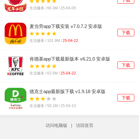
下载
生活服务 /
66.3M
/
25-04-05
麦当劳app下载安装 v7.0.7.2 安卓版
下载
生活服务 /
101.9M
/
25-04-22
肯德基app下载最新版本 v6.21.0 安卓版
下载
生活服务 /
62.5M
/
25-04-22
德克士app最新版下载 v1.9.18 安卓版
下载
生活服务 /
50.1M
/
25-04-13
访问电脑版
|
访回首页