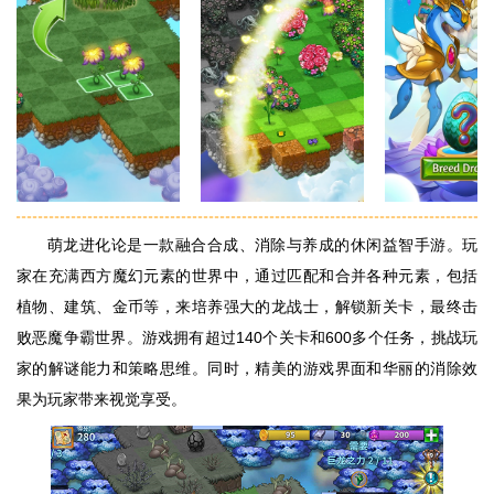
萌龙进化论是一款融合合成、消除与养成的休闲益智手游。玩
家在充满西方魔幻元素的世界中，通过匹配和合并各种元素，包括
植物、建筑、金币等，来培养强大的龙战士，解锁新关卡，最终击
败恶魔争霸世界。游戏拥有超过140个关卡和600多个任务，挑战玩
家的解谜能力和策略思维。同时，精美的游戏界面和华丽的消除效
果为玩家带来视觉享受。