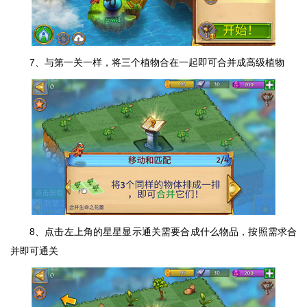
7、与第一关一样，将三个植物合在一起即可合并成高级植物
8、点击左上角的星星显示通关需要合成什么物品，按照需求合
并即可通关