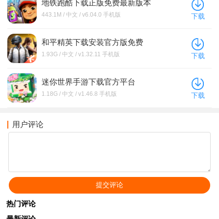
地铁跑酷下载正版免费最新版本
443.1M / 中文 / v6.04.0 手机版
下载
和平精英下载安装官方版免费
1.93G / 中文 / v1.32.11 手机版
下载
迷你世界手游下载官方平台
1.18G / 中文 / v1.46.8 手机版
下载
用户评论
热门评论
最新评论