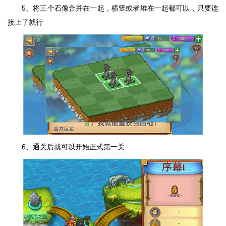
5、将三个石像合并在一起，横竖或者堆在一起都可以，只要连
接上了就行
6、通关后就可以开始正式第一关