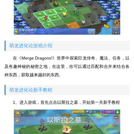
萌龙进化论游戏介绍
在《Merge Dragons!》世界中探索巨龙传奇、魔法、任务，以
及有趣神秘的秘密之地，在这里，你可以通过匹配和合并来结合各
种东西，获取越来越好的东西。
萌龙进化论新手教程
1、进入游戏，首先点击以斯拉之墓，开始第一关新手教程