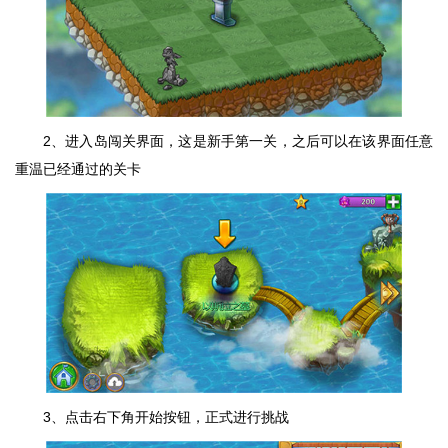
2、进入岛闯关界面，这是新手第一关，之后可以在该界面任意
重温已经通过的关卡
3、点击右下角开始按钮，正式进行挑战