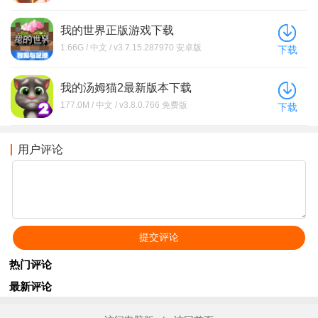
我的世界正版游戏下载
1.66G / 中文 / v3.7.15.287970 安卓版
下载
我的汤姆猫2最新版本下载
177.0M / 中文 / v3.8.0.766 免费版
下载
用户评论
热门评论
最新评论