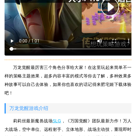
万龙觉醒最厉害三个角色分享给大家！在这里玩起来简单不一
样的策略主题效果，超多内容丰富的模式等你去了解，多种效果多
种故事可以自己去体验，如果你也喜欢的话记得来肥宅姬下载体验
吧！
万龙觉醒游戏介绍
莉莉丝最新魔兽战场
SLG
，《万国觉醒》团队最新力作！万人
大战场，空中单位、远程射手、立体地形、战场主动技，重现即时