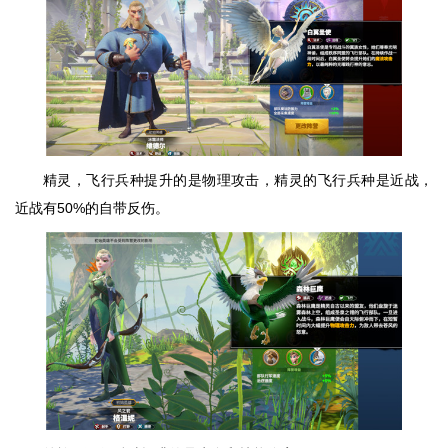
精灵，飞行兵种提升的是物理攻击，精灵的飞行兵种是近战，
近战有50%的自带反伤。