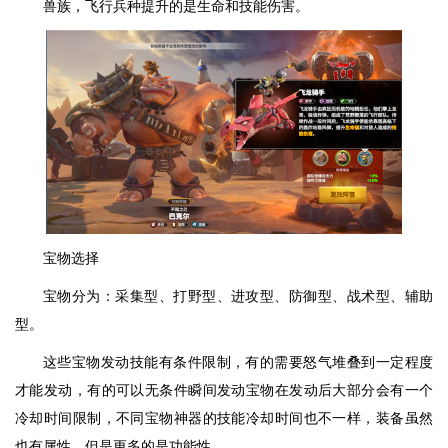
兽族，飞行兵种提升的是生命和技能伤害。
宝物选择
宝物分为：采集型、打野型、进攻型、防御型、战术型、辅助
型。
这些宝物发动技能有条件限制，有的需要怒气堆叠到一定程度
才能发动，有的可以无条件瞬间发动宝物在发动后大部分会有一个
冷却时间限制，不同宝物神器的技能冷却时间也不一样，装备虽然
也有属性，但是更多的是功能性。