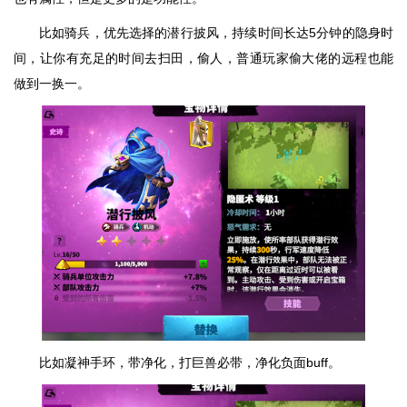
比如骑兵，优先选择的潜行披风，持续时间长达5分钟的隐身时
间，让你有充足的时间去扫田，偷人，普通玩家偷大佬的远程也能
做到一换一。
比如凝神手环，带净化，打巨兽必带，净化负面buff。