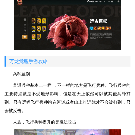
万龙觉醒手游攻略
兵种差别
普通兵种基本上一样 ，不一样的地方是飞行兵种。飞行兵种的
主要特点就是不受地形影响，但是在天上依然可以被其他兵种打
到。只有远程飞行兵种站在河道或者山上打近战才不会被打到，只
会被反击。
人族，飞行兵种提升的是魔法攻击