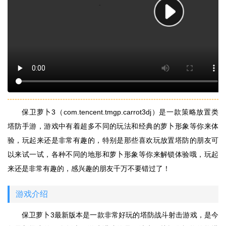
保卫萝卜3（com.tencent.tmgp.carrot3dj）是一款策略放置类
塔防手游，游戏中有着超多不同的玩法和经典的萝卜形象等你来体
验，玩起来还是非常有趣的，特别是那些喜欢玩放置塔防的朋友可
以来试一试，各种不同的地形和萝卜形象等你来解锁体验哦，玩起
来还是非常有趣的，感兴趣的朋友千万不要错过了！
游戏介绍
保卫萝卜3最新版本是一款非常好玩的塔防战斗射击游戏，是今