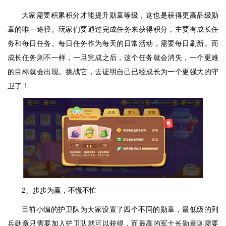
大家需要积累积分才能提升勋章等级，这也是获得更高品级勋
章的唯一途径。玩家们要通过完成任务来获得积分，主要有成长任
务和每日任务。每日任务作为每天的日常活动，需要每日刷新。而
成长任务则不一样，一旦完成之后，这个任务就会消失，一个更难
的目标就会出现。挑战它，去证明自己已经成长为一个更强大的守
卫了！
2、步步为赢，不慌不忙
目前小编的护卫队为大家设置了四个不同的勋章，最低级的列
兵勋章只需要加入护卫队就可以获得，而最高的军士长勋章则需要