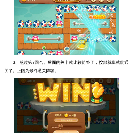
3、熬过第7回合。后面的关卡就比较简答了，按部就班就能通
关了。上图为最终通关阵容。