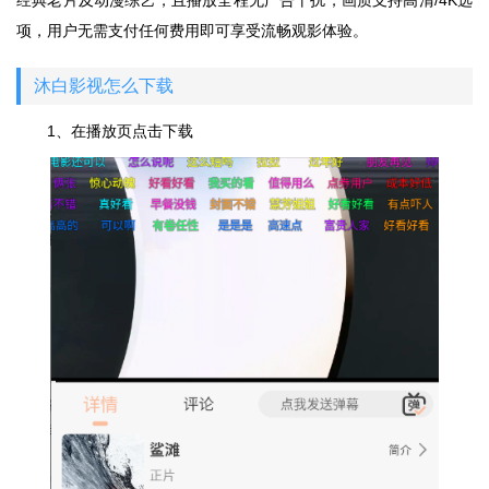
项，用户无需支付任何费用即可享受流畅观影体验。
沐白影视怎么下载
1、在播放页点击下载