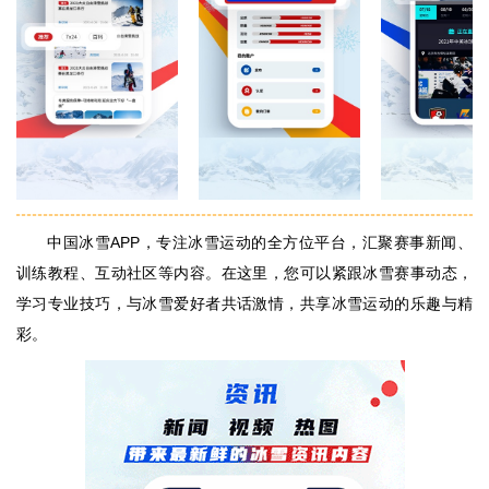
中国冰雪APP，专注冰雪运动的全方位平台，汇聚赛事新闻、
训练教程、互动社区等内容。在这里，您可以紧跟冰雪赛事动态，
学习专业技巧，与冰雪爱好者共话激情，共享冰雪运动的乐趣与精
彩。