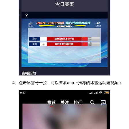
4、点击冰雪号一拉，可以查看app上推荐的冰雪运动短视频；