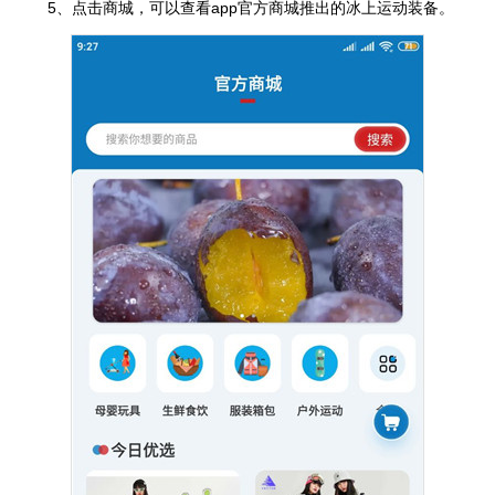
5、点击商城，可以查看app官方商城推出的冰上运动装备。