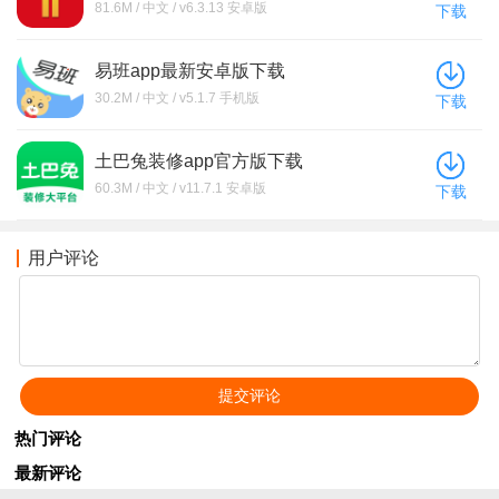
81.6M / 中文 / v6.3.13 安卓版
下载
易班app最新安卓版下载
30.2M / 中文 / v5.1.7 手机版
下载
土巴兔装修app官方版下载
60.3M / 中文 / v11.7.1 安卓版
下载
用户评论
热门评论
最新评论