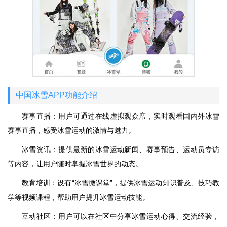
中国冰雪APP功能介绍
赛事直播：用户可通过在线虚拟观众席，实时观看国内外冰雪
赛事直播，感受冰雪运动的激情与魅力。
冰雪资讯：提供最新的冰雪运动新闻、赛事预告、运动员专访
等内容，让用户随时掌握冰雪世界的动态。
教育培训：设有“冰雪微课堂”，提供冰雪运动知识普及、技巧教
学等视频课程，帮助用户提升冰雪运动技能。
互动社区：用户可以在社区中分享冰雪运动心得、交流经验，