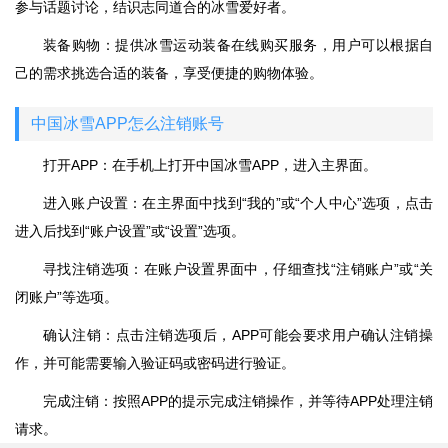
参与话题讨论，结识志同道合的冰雪爱好者。
装备购物：提供冰雪运动装备在线购买服务，用户可以根据自
己的需求挑选合适的装备，享受便捷的购物体验。
中国冰雪APP怎么注销账号
打开APP：在手机上打开中国冰雪APP，进入主界面。
进入账户设置：在主界面中找到“我的”或“个人中心”选项，点击
进入后找到“账户设置”或“设置”选项。
寻找注销选项：在账户设置界面中，仔细查找“注销账户”或“关
闭账户”等选项。
确认注销：点击注销选项后，APP可能会要求用户确认注销操
作，并可能需要输入验证码或密码进行验证。
完成注销：按照APP的提示完成注销操作，并等待APP处理注销
请求。