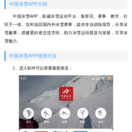
中国冰雪APP介绍
中国冰雪APP，权威冰雪运动平台，集资讯、赛事、教学、社
区于一体。实时追踪国内外冰雪赛事，提供专业训练指导，分享冰
雪趣事，搭建爱好者交流空间，助力冰雪运动普及与发展，尽享冰
雪魅力。
中国冰雪APP使用方法
1、进入软件可以查看最新推送；