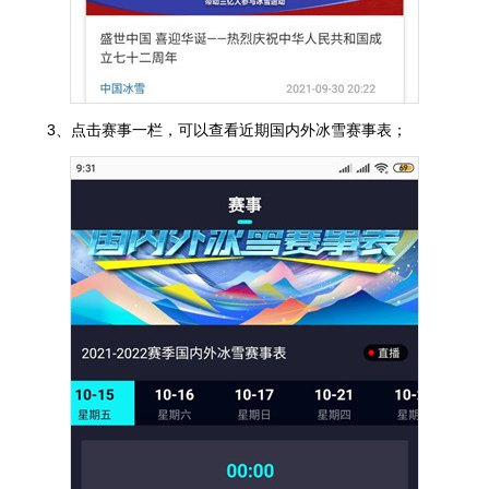
3、点击赛事一栏，可以查看近期国内外冰雪赛事表；