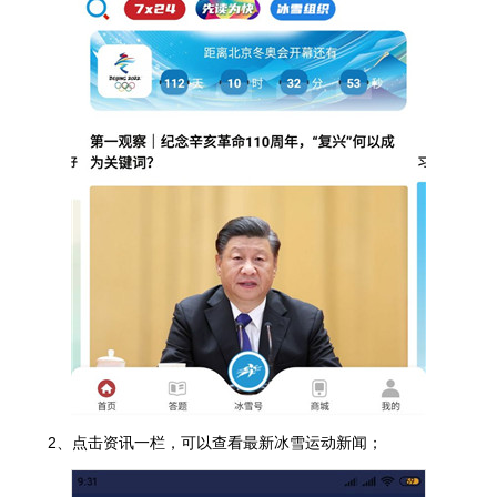
2、点击资讯一栏，可以查看最新冰雪运动新闻；