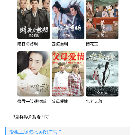
3选择影片观看即可
影视工场怎么关闭广告？