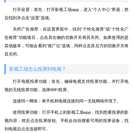
打开设置：首先，打开影视工场app，进入“个人中心”界面，然
后找到并点击“设置”选项。
关闭广告推荐：在设置界面中，找到“个性化推荐”或“个性化广
告推荐”功能项目，点击其右侧的切换开关将其关闭。如果使用的是
其他版本，可能会看到“推广位”选项，同样点击其后方的切换开关将
其关闭。
影视工场怎么投屏到电视？
打开电视投屏功能：首先，确保电视支持投屏功能，并打开电
视的无线投屏功能，选择WiFi投屏。
连接同一网络：将手机和电视连接到同一无线网络环境下。
使用投屏功能：打开手机上的影视工场app，找到想要投屏的影
视内容，然后点击投屏按钮。手机会自动搜索可用的投屏设备，找
到电视后点击连接即可。