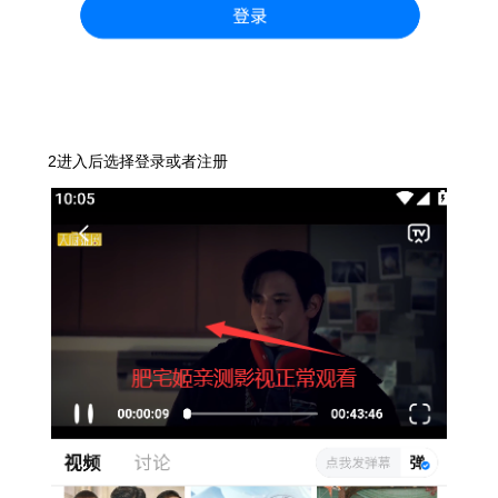
2进入后选择登录或者注册