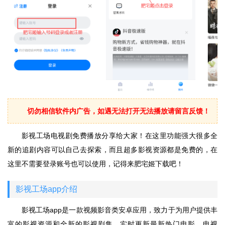
切勿相信软件内广告，如遇无法打开无法播放请留言反馈！
影视工场电视剧免费播放分享给大家！在这里功能强大很多全
新的追剧内容可以自己去探索，而且超多影视资源都是免费的，在
这里不需要登录账号也可以使用，记得来肥宅姬下载吧！
影视工场app介绍
影视工场app是一款视频影音类安卓应用，致力于为用户提供丰
富的影视资源和全新的影视剧集。实时更新最新热门电影、电视