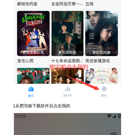
1从肥宅姬下载软件后点击我的