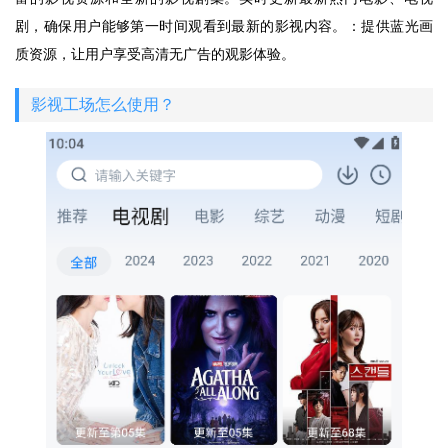
剧，确保用户能够第一时间观看到最新的影视内容。：提供蓝光画
质资源，让用户享受高清无广告的观影体验。
影视工场怎么使用？