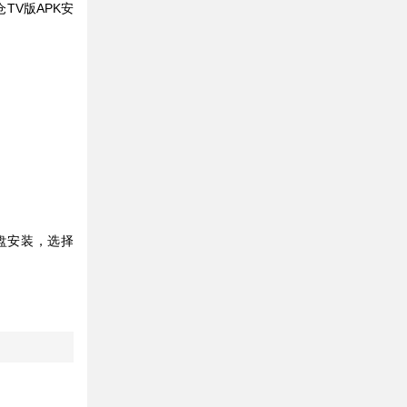
TV版APK安
盘安装，选择