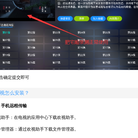
点击确定提交即可
视怎么安装？
：手机远程传输
视助手：在电视的应用中心下载欢视助手。
件管理器：通过欢视助手下载文件管理器。