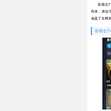
影视仓T
而来，类似
涵盖了全网
影视仓T