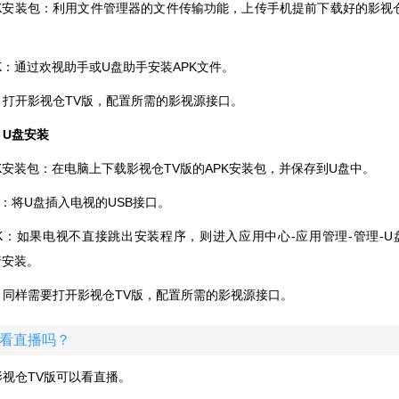
K安装包：利用文件管理器的文件传输功能，上传手机提前下载好的影视仓
K：通过欢视助手或U盘助手安装APK文件。
：打开影视仓TV版，配置所需的影视源接口。
：U盘安装
K安装包：在电脑上下载影视仓TV版的APK安装包，并保存到U盘中。
：将U盘插入电视的USB接口。
PK：如果电视不直接跳出安装程序，则进入应用中心-应用管理-管理-U
行安装。
：同样需要打开影视仓TV版，配置所需的影视源接口。
看直播吗？
影视仓TV版可以看直播。