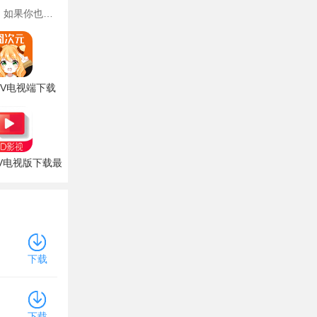
，如果你也喜
TV电视端下载
TV电视版下载最
新版本
下载
下载