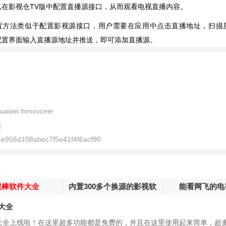
以在影视仓TV版中配置直播源接口，从而观看电视直播内容。
置方法类似于配置影视源接口，用户需要在应用中点击直播地址，扫描
配置界面输入直播源地址并推送，即可添加直播源。
uawei.himovceie
仓
1e956d108abec7f5e41f4f6acf90
视棒软件大全
内置300多个换源的影视软
能看网飞的电
件
大全
大全上线啦！在这里超多功能都是免费的，并且在这里使用起来简单，超