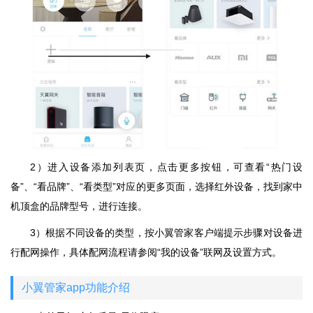
2）进入设备添加列表页，点击更多按钮，可查看“热门设
备”、“看品牌”、“看类型”对应的更多页面，选择红外设备，找到家中
机顶盒的品牌型号，进行连接。
3）根据不同设备的类型，按小翼管家客户端提示步骤对设备进
行配网操作，具体配网流程请参阅“我的设备”联网及设置方式。
小翼管家app功能介绍