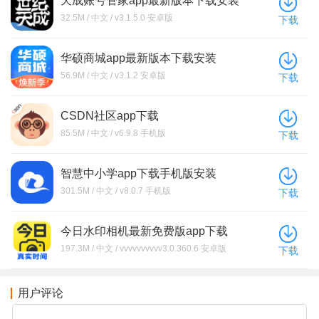
天成账号管家app最新版本下载安装
32.5M / 中文 / v3.1.5.0 安卓版
下载
华硕商城app最新版本下载安装
56.9M / 中文 / v3.1.2 安卓版
下载
CSDN社区app下载
85.5M / 中文 / v6.9.8 手机版
下载
智慧中小学app下载手机版安装
301.5M / 中文 / v8.0.7 手机版
下载
今日水印相机最新免费版app下载
197.3M / 中文 / vvvvvvvvvv3.0.360.6 安卓版
下载
用户评论