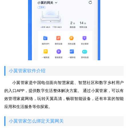
小翼管家软件介绍
小翼管家是中国电信面向智慧家庭、智慧社区和数字乡村用户
的入口APP，提供数字生活整体解决方案。 通过小翼管家，可以有
效管理家庭网络，玩转天翼高清，畅联智能设备，还有丰富的智能
应用和生活服务等你探索。
小翼管家怎么绑定天翼网关