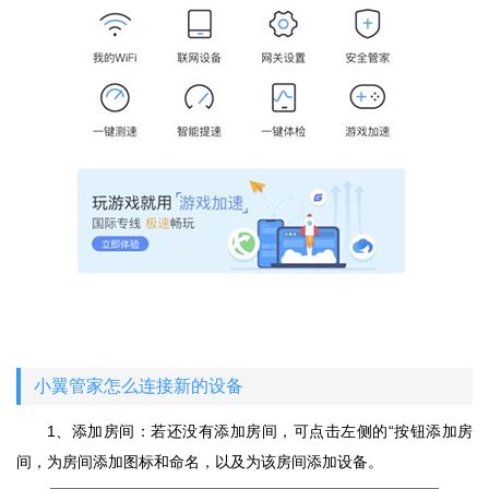
小翼管家怎么连接新的设备
1、添加房间：若还没有添加房间，可点击左侧的“按钮添加房
间，为房间添加图标和命名，以及为该房间添加设备。