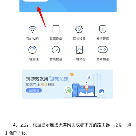
4、之后，根据提示连接天翼网关或者下方的路由器，之后，点
击我已连接。