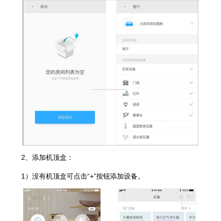
2、添加机顶盒：
1）没有机顶盒可点击“+”按钮添加设备。