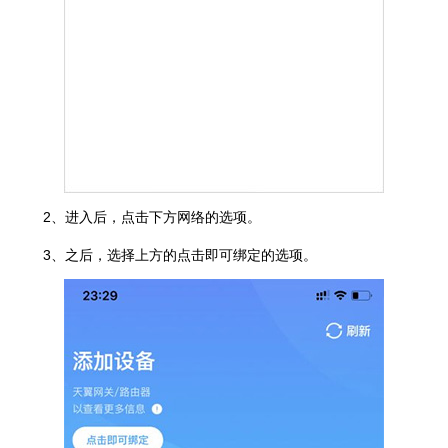
2、进入后，点击下方网络的选项。
3、之后，选择上方的点击即可绑定的选项。