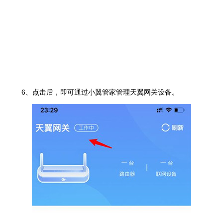
6、点击后，即可通过小翼管家管理天翼网关设备。