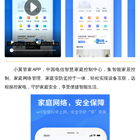
小翼管家APP，中国电信智慧家庭控制中心，集智能家居控
制、家庭网络管理、家庭安防监控于一体，轻松实现设备互联，远
程操控家电，守护家庭安全，享受便捷智能生活。