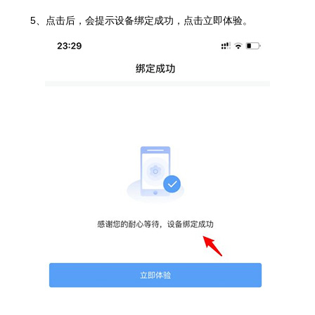
5、点击后，会提示设备绑定成功，点击立即体验。