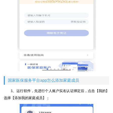
国家医保服务平台app怎么添加家庭成员
1、运行软件，先进行个人账户实名认证绑定后，点击【我的】
选择【添加我的家庭成员】；