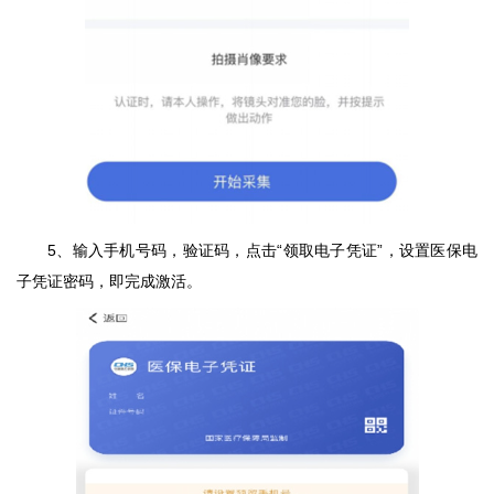
5、输入手机号码，验证码，点击“领取电子凭证”，设置医保电
子凭证密码，即完成激活。