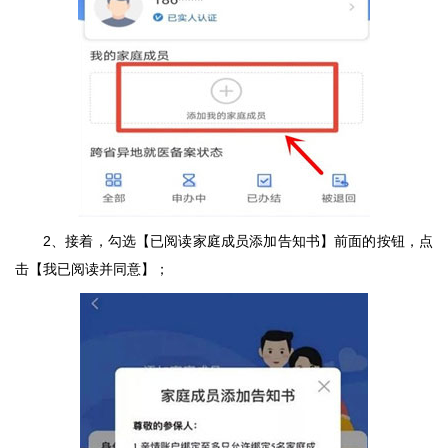
2、接着，勾选【已阅读家庭成员添加告知书】前面的按钮，点
击【我已阅读并同意】；