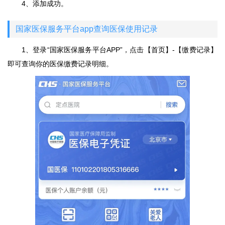
4、添加成功。
国家医保服务平台app查询医保使用记录
1、登录“国家医保服务平台APP”，点击【首页】-【缴费记录】
即可查询你的医保缴费记录明细。