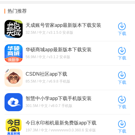
热门推荐
天成账号管家app最新版本下载安装
32.5M / 中文 / v3.1.5.0 安卓版
下载
华硕商城app最新版本下载安装
56.9M / 中文 / v3.1.2 安卓版
下载
CSDN社区app下载
85.5M / 中文 / v6.9.8 手机版
下载
智慧中小学app下载手机版安装
301.5M / 中文 / v8.0.7 手机版
下载
今日水印相机最新免费版app下载
197.3M / 中文 / vvvvvvvvvv3.0.360.6 安卓版
下载