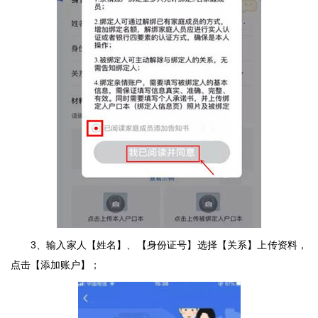
3、输入家人【姓名】、【身份证号】选择【关系】上传资料，
点击【添加账户】；