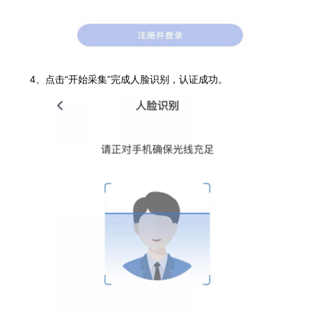
4、点击“开始采集”完成人脸识别，认证成功。