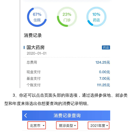
3、你还可以点击页面头部的筛选项，通过选择参保地、就诊类
型和年度来筛选出你想要查询的消费记录明细。