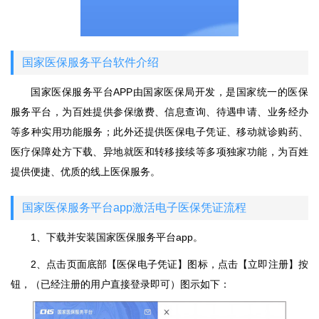
国家医保服务平台软件介绍
国家医保服务平台APP由国家医保局开发，是国家统一的医保
服务平台，为百姓提供参保缴费、信息查询、待遇申请、业务经办
等多种实用功能服务；此外还提供医保电子凭证、移动就诊购药、
医疗保障处方下载、异地就医和转移接续等多项独家功能，为百姓
提供便捷、优质的线上医保服务。
国家医保服务平台app激活电子医保凭证流程
1、下载并安装国家医保服务平台app。
2、点击页面底部【医保电子凭证】图标，点击【立即注册】按
钮，（已经注册的用户直接登录即可）图示如下：