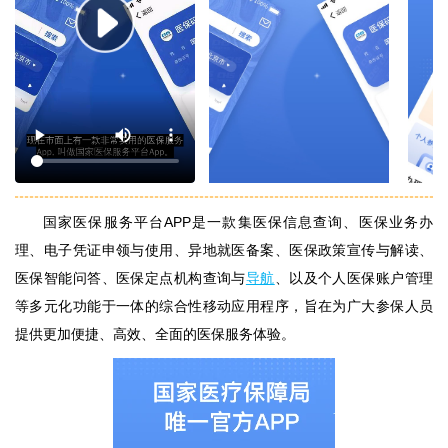
国家医保服务平台APP是一款集医保信息查询、医保业务办
理、电子凭证申领与使用、异地就医备案、医保政策宣传与解读、
医保智能问答、医保定点机构查询与
导航
、以及个人医保账户管理
等多元化功能于一体的综合性移动应用程序，旨在为广大参保人员
提供更加便捷、高效、全面的医保服务体验。