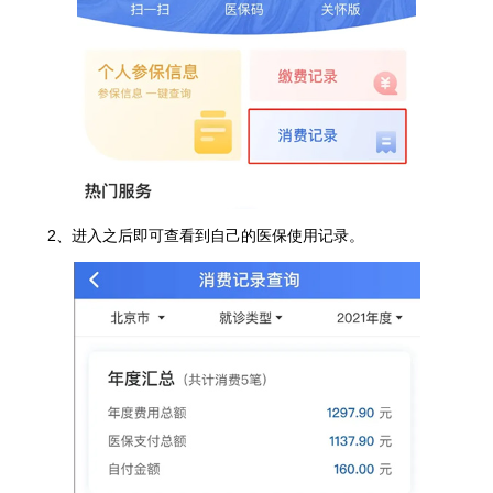
2、进入之后即可查看到自己的医保使用记录。