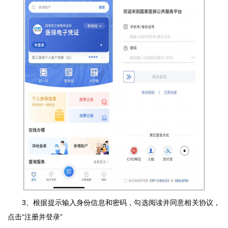
3、根据提示输入身份信息和密码，勾选阅读并同意相关协议，
点击“注册并登录”